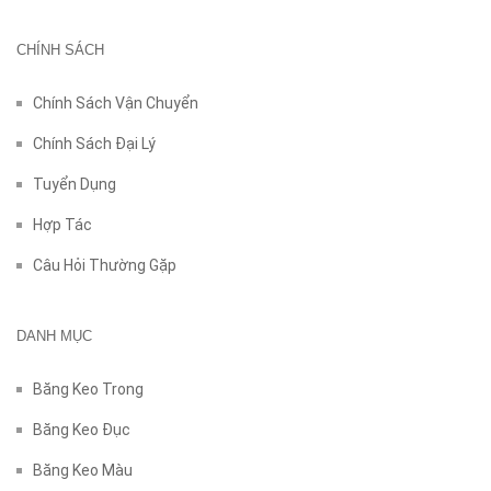
CHÍNH SÁCH
Chính Sách Vận Chuyển
Chính Sách Đại Lý
Tuyển Dụng
Hợp Tác
Câu Hỏi Thường Gặp
DANH MỤC
Băng Keo Trong
Băng Keo Đục
Băng Keo Màu