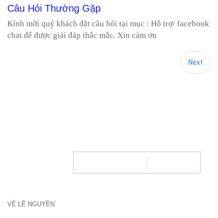
Câu Hỏi Thường Gặp
Kính mời quý khách đặt câu hỏi tại mục : Hỗ trợ/ facebook
chat để được giải đáp thắc mắc. Xin cảm ơn
Next
NEWSLETTER
VỀ LÊ NGUYÊN