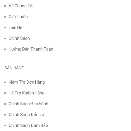
Về Chúng Tôi
Giới Thiệu
Liên Hệ
Chính Sách
Hướng Dẫn Thanh Toán
BÁN HÀNG
Kiểm Tra Đơn Hàng
Hỗ Trợ Khách Hàng
Chính Sách Bảo hành
Chính Sách Đổi Trả
Chính Sách Đảm Bảo