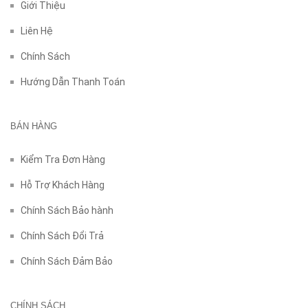
Giới Thiệu
Liên Hệ
Chính Sách
Hướng Dẫn Thanh Toán
BÁN HÀNG
Kiểm Tra Đơn Hàng
Hỗ Trợ Khách Hàng
Chính Sách Bảo hành
Chính Sách Đổi Trả
Chính Sách Đảm Bảo
CHÍNH SÁCH