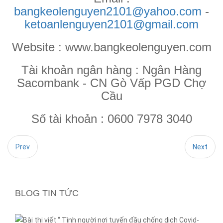
bangkeolenguyen2101@yahoo.com
-
ketoanlenguyen2101@gmail.com
Website : www.bangkeolenguyen.com
Tài khoản ngân hàng : Ngân Hàng
Sacombank - CN Gò Vấp PGD Chợ
Cầu
Số tài khoản : 0600 7978 3040
Prev
Next
BLOG TIN TỨC