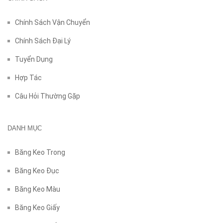
Chính Sách Vận Chuyển
Chính Sách Đại Lý
Tuyển Dụng
Hợp Tác
Câu Hỏi Thường Gặp
DANH MỤC
Băng Keo Trong
Băng Keo Đục
Băng Keo Màu
Băng Keo Giấy