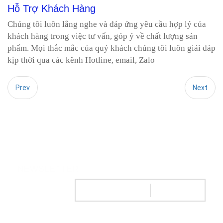
Hỗ Trợ Khách Hàng
Chúng tôi luôn lắng nghe và đáp ứng yêu cầu hợp lý của
khách hàng trong việc tư vấn, góp ý về chất lượng sản
phẩm. Mọi thắc mắc của quý khách chúng tôi luôn giải đáp
kịp thời qua các kênh Hotline, email, Zalo
Prev
Next
NEWSLETTER