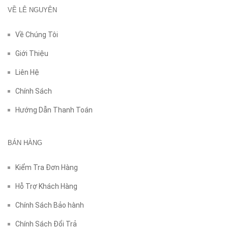
VỀ LÊ NGUYÊN
Về Chúng Tôi
Giới Thiệu
Liên Hệ
Chính Sách
Hướng Dẫn Thanh Toán
BÁN HÀNG
Kiểm Tra Đơn Hàng
Hỗ Trợ Khách Hàng
Chính Sách Bảo hành
Chính Sách Đổi Trả