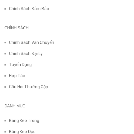
Chính Sách Đảm Bảo
CHÍNH SÁCH
Chính Sách Vận Chuyển
Chính Sách Đại Lý
Tuyển Dụng
Hợp Tác
Câu Hỏi Thường Gặp
DANH MỤC
Băng Keo Trong
Băng Keo Đục